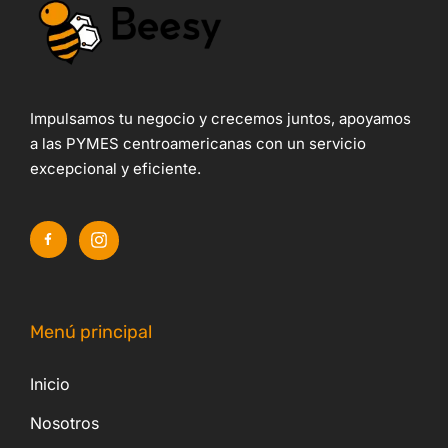
Impulsamos tu negocio y crecemos juntos, apoyamos
a las PYMES centroamericanas con un servicio
excepcional y eficiente.
Menú principal
Inicio
Nosotros