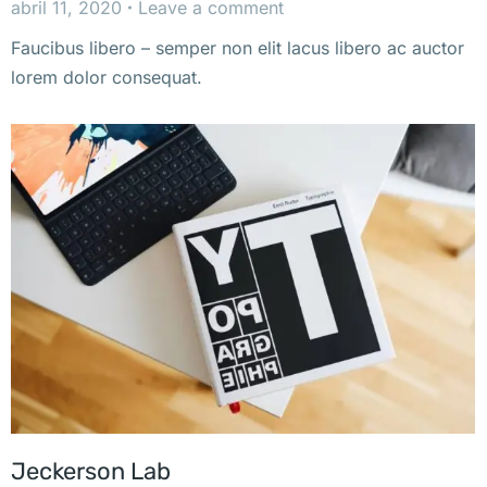
abril 11, 2020
Leave a comment
Faucibus libero – semper non elit lacus libero ac auctor
lorem dolor consequat.
Jeckerson Lab