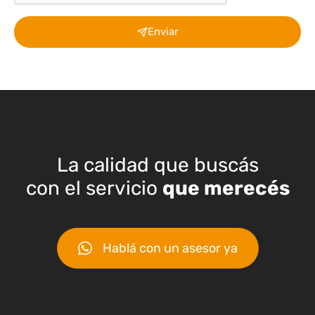
Enviar
La calidad que buscás
con el servicio
que merecés
Hablá con un asesor ya