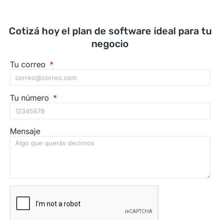
Cotizá hoy el plan de software ideal para tu
negocio
Tu correo
Tu número
Mensaje