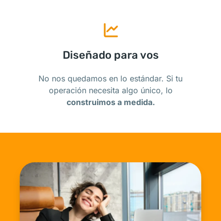
Diseñado para vos
No nos quedamos en lo estándar. Si tu
operación necesita algo único, lo
construimos a medida.