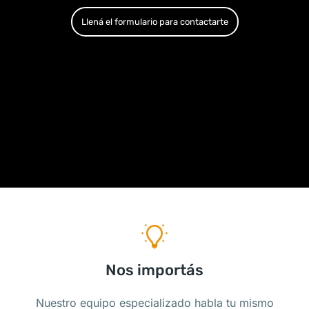
Llená el formulario para contactarte
Nos importás
Nuestro equipo especializado habla tu mismo