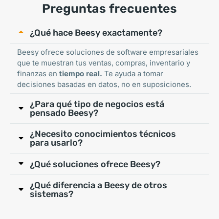
Preguntas frecuentes
¿Qué hace Beesy exactamente?
Beesy ofrece soluciones de software empresariales
que te muestran tus ventas, compras, inventario y
finanzas en
tiempo real.
Te ayuda a tomar
decisiones basadas en datos, no en suposiciones.
¿Para qué tipo de negocios está
pensado Beesy?
¿Necesito conocimientos técnicos
para usarlo?
¿Qué soluciones ofrece Beesy?
¿Qué diferencia a Beesy de otros
sistemas?