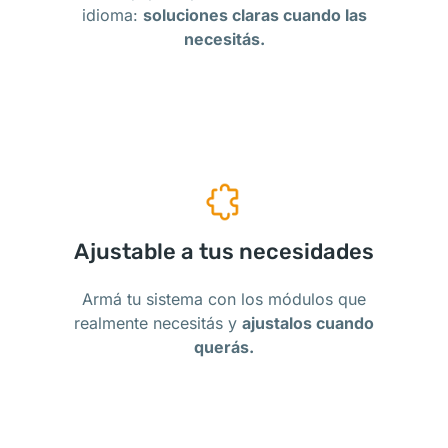
idioma:
soluciones claras cuando las
necesitás.
Ajustable a tus necesidades
Armá tu sistema con los módulos que
realmente necesitás y
ajustalos cuando
querás.