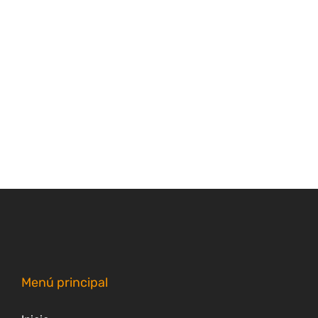
Menú principal