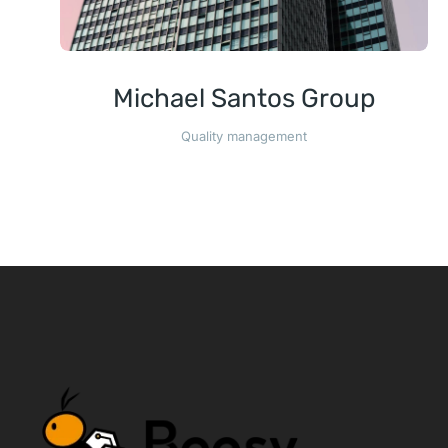
Michael Santos Group
Quality management