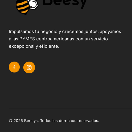
Impulsamos tu negocio y crecemos juntos, apoyamos
a las PYMES centroamericanas con un servicio
excepcional y eficiente.
© 2025 Beesys. Todos los derechos reservados.