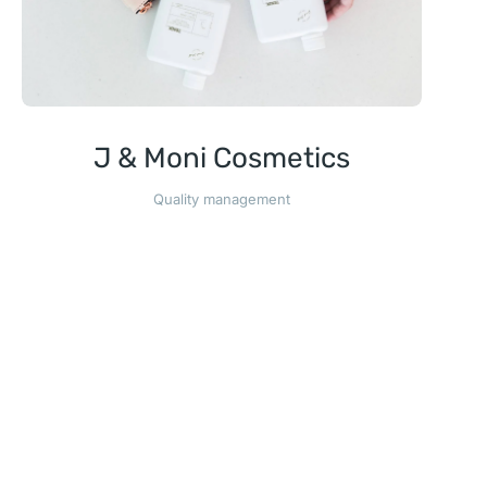
J & Moni Cosmetics
Quality management