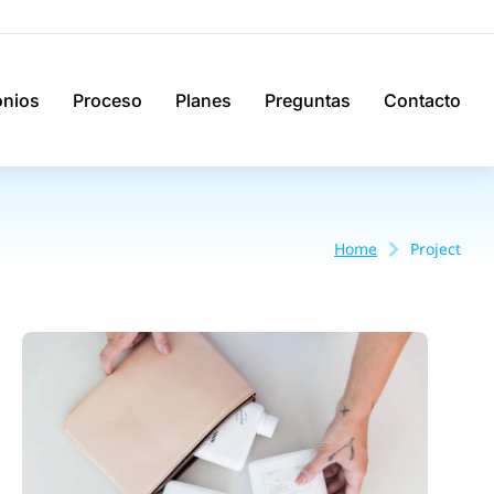
onios
Proceso
Planes
Preguntas
Contacto
Home
Project