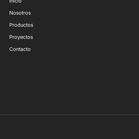
Inicio
Nosotros
Productos
Proyectos
Contacto