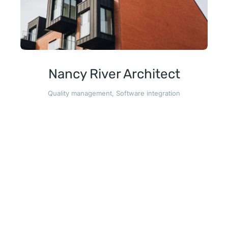
Nancy River Architect
Quality management
,
Software integration