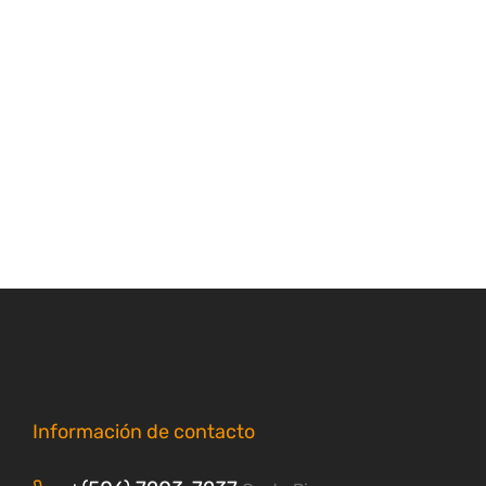
Información de contacto