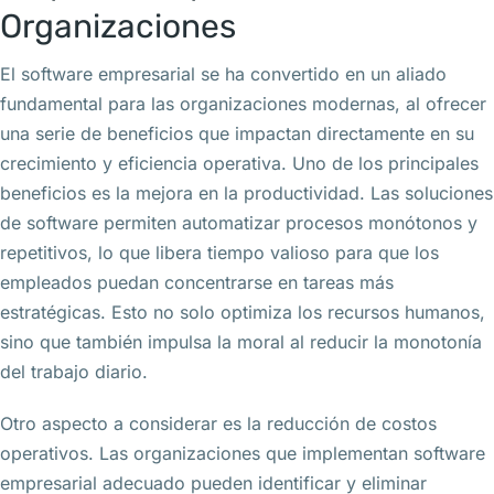
Organizaciones
El software empresarial se ha convertido en un aliado
fundamental para las organizaciones modernas, al ofrecer
una serie de beneficios que impactan directamente en su
crecimiento y eficiencia operativa. Uno de los principales
beneficios es la mejora en la productividad. Las soluciones
de software permiten automatizar procesos monótonos y
repetitivos, lo que libera tiempo valioso para que los
empleados puedan concentrarse en tareas más
estratégicas. Esto no solo optimiza los recursos humanos,
sino que también impulsa la moral al reducir la monotonía
del trabajo diario.
Otro aspecto a considerar es la reducción de costos
operativos. Las organizaciones que implementan software
empresarial adecuado pueden identificar y eliminar