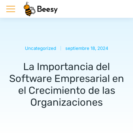
Uncategorized
septiembre 18, 2024
La Importancia del
Software Empresarial en
el Crecimiento de las
Organizaciones