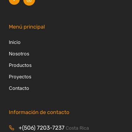
Menú principal
Inicio
Nosotros
Productos
Proyectos
Contacto
Información de contacto
+(506) 7203-7237
Costa Rica