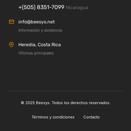
+(505) 8351-7099
Nicaragua
info@beesys.net
Información y asistencia
Heredia, Costa Rica
Oficinas principales
© 2025 Beesys. Todos los derechos reservados.
Términos y condiciones
Contacto