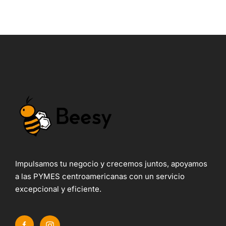
Impulsamos tu negocio y crecemos juntos, apoyamos
a las PYMES centroamericanas con un servicio
excepcional y eficiente.