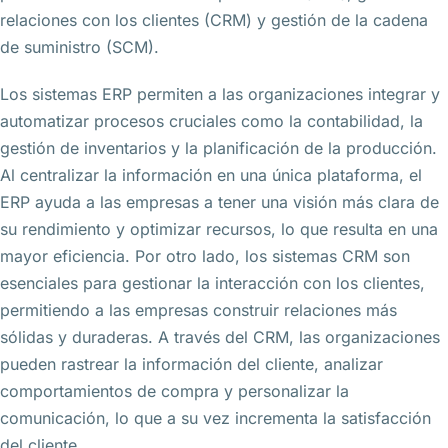
relaciones con los clientes (CRM) y gestión de la cadena
de suministro (SCM).
Los sistemas ERP permiten a las organizaciones integrar y
automatizar procesos cruciales como la contabilidad, la
gestión de inventarios y la planificación de la producción.
Al centralizar la información en una única plataforma, el
ERP ayuda a las empresas a tener una visión más clara de
su rendimiento y optimizar recursos, lo que resulta en una
mayor eficiencia. Por otro lado, los sistemas CRM son
esenciales para gestionar la interacción con los clientes,
permitiendo a las empresas construir relaciones más
sólidas y duraderas. A través del CRM, las organizaciones
pueden rastrear la información del cliente, analizar
comportamientos de compra y personalizar la
comunicación, lo que a su vez incrementa la satisfacción
del cliente.