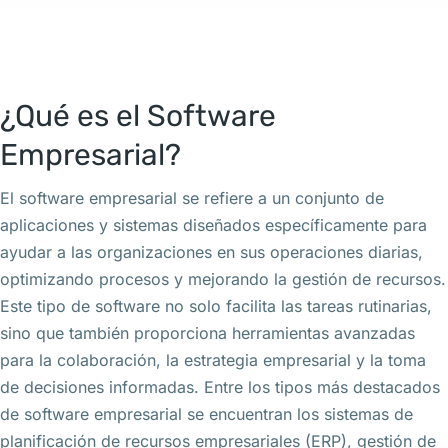
¿Qué es el Software
Empresarial?
El software empresarial se refiere a un conjunto de
aplicaciones y sistemas diseñados específicamente para
ayudar a las organizaciones en sus operaciones diarias,
optimizando procesos y mejorando la gestión de recursos.
Este tipo de software no solo facilita las tareas rutinarias,
sino que también proporciona herramientas avanzadas
para la colaboración, la estrategia empresarial y la toma
de decisiones informadas. Entre los tipos más destacados
de software empresarial se encuentran los sistemas de
planificación de recursos empresariales (ERP), gestión de