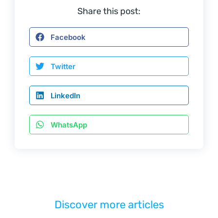
Share this post:
Facebook
Twitter
LinkedIn
WhatsApp
Discover more articles