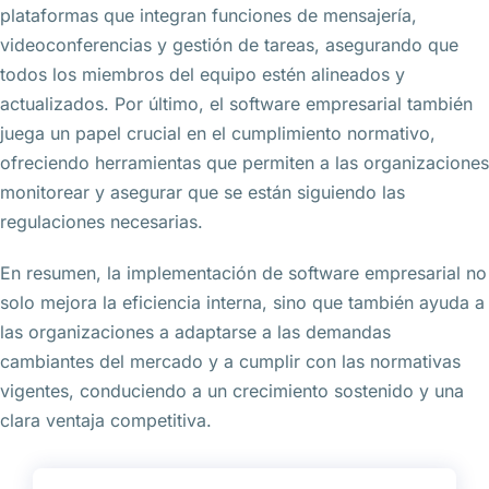
plataformas que integran funciones de mensajería,
videoconferencias y gestión de tareas, asegurando que
todos los miembros del equipo estén alineados y
actualizados. Por último, el software empresarial también
juega un papel crucial en el cumplimiento normativo,
ofreciendo herramientas que permiten a las organizaciones
monitorear y asegurar que se están siguiendo las
regulaciones necesarias.
En resumen, la implementación de software empresarial no
solo mejora la eficiencia interna, sino que también ayuda a
las organizaciones a adaptarse a las demandas
cambiantes del mercado y a cumplir con las normativas
vigentes, conduciendo a un crecimiento sostenido y una
clara ventaja competitiva.