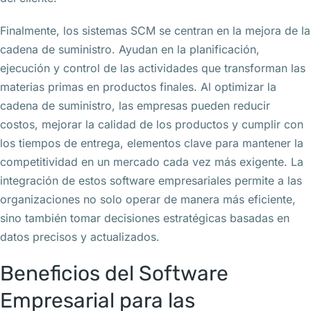
Finalmente, los sistemas SCM se centran en la mejora de la
cadena de suministro. Ayudan en la planificación,
ejecución y control de las actividades que transforman las
materias primas en productos finales. Al optimizar la
cadena de suministro, las empresas pueden reducir
costos, mejorar la calidad de los productos y cumplir con
los tiempos de entrega, elementos clave para mantener la
competitividad en un mercado cada vez más exigente. La
integración de estos software empresariales permite a las
organizaciones no solo operar de manera más eficiente,
sino también tomar decisiones estratégicas basadas en
datos precisos y actualizados.
Beneficios del Software
Empresarial para las