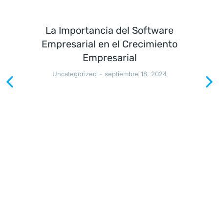
La Importancia del Software
Empresarial en el Crecimiento
Empresarial
Uncategorized
septiembre 18, 2024