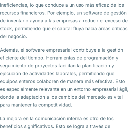
ineficiencias, lo que conduce a un uso más eficaz de los
recursos financieros. Por ejemplo, un software de gestión
de inventario ayuda a las empresas a reducir el exceso de
stock, permitiendo que el capital fluya hacia áreas críticas
del negocio.
Además, el software empresarial contribuye a la gestión
eficiente del tiempo. Herramientas de programación y
seguimiento de proyectos facilitan la planificación y
ejecución de actividades laborales, permitiendo que
equipos enteros colaboren de manera más efectiva. Esto
es especialmente relevante en un entorno empresarial ágil,
donde la adaptación a los cambios del mercado es vital
para mantener la competitividad.
La mejora en la comunicación interna es otro de los
beneficios significativos. Esto se logra a través de